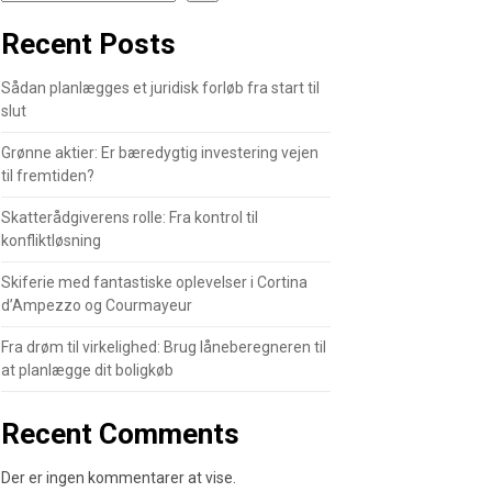
Recent Posts
Sådan planlægges et juridisk forløb fra start til
slut
Grønne aktier: Er bæredygtig investering vejen
til fremtiden?
Skatterådgiverens rolle: Fra kontrol til
konfliktløsning
Skiferie med fantastiske oplevelser i Cortina
d’Ampezzo og Courmayeur
Fra drøm til virkelighed: Brug låneberegneren til
at planlægge dit boligkøb
Recent Comments
Der er ingen kommentarer at vise.