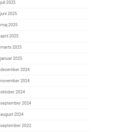
juli 2025
juni 2025
maj 2025
april 2025
marts 2025
januar 2025
december 2024
november 2024
oktober 2024
september 2024
august 2024
september 2022