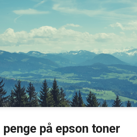
re penge på epson toner