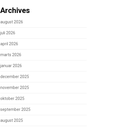
Archives
august 2026
juli 2026
april 2026
marts 2026
januar 2026
december 2025
november 2025
oktober 2025
september 2025
august 2025