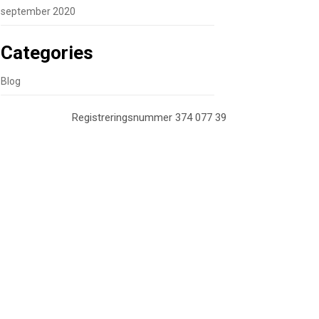
september 2020
Categories
Blog
Registreringsnummer 374 077 39