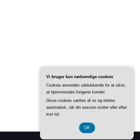
Vi bruger kun nødvendige cookies
Cookies anvendes udelukkende for at sikre,
at hjemmesiden fungerer korrekt.
Disse cookies sættes af os og slettes
automatisk, når din session slutter eller efter
kort tid.
OK