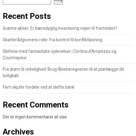
Recent Posts
Grønne aktier: Er bæredygtig investering vejen til fremtiden?
Skatterådgiverens rolle: Fra kontrol til konfliktløsning
Skiferie med fantastiske oplevelser i Cortina d’Ampezzo og
Courmayeur
Fra drøm til virkelighed: Brug låneberegneren til at planlægge dit
boligkøb
Fem skjulte fordele ved at skifte bank
Recent Comments
Der er ingen kommentarer at vise.
Archives