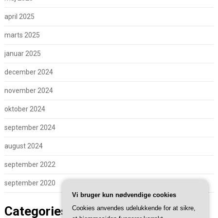
april 2025
marts 2025
januar 2025
december 2024
november 2024
oktober 2024
september 2024
august 2024
september 2022
september 2020
Vi bruger kun nødvendige cookies
Categories
Cookies anvendes udelukkende for at sikre,