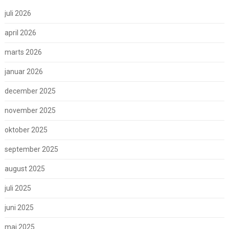
juli 2026
april 2026
marts 2026
januar 2026
december 2025
november 2025
oktober 2025
september 2025
august 2025
juli 2025
juni 2025
maj 2025