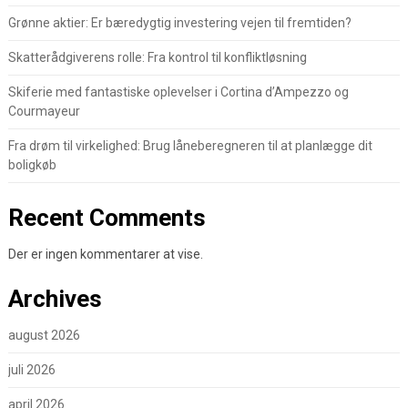
Grønne aktier: Er bæredygtig investering vejen til fremtiden?
Skatterådgiverens rolle: Fra kontrol til konfliktløsning
Skiferie med fantastiske oplevelser i Cortina d’Ampezzo og
Courmayeur
Fra drøm til virkelighed: Brug låneberegneren til at planlægge dit
boligkøb
Recent Comments
Der er ingen kommentarer at vise.
Archives
august 2026
juli 2026
april 2026