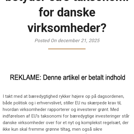
for danske
virksomheder?
Posted On december 21, 2025
I takt med at bæredygtighed rykker højere op på dagsordenen,
både politisk og i erhvervslivet, stiller EU nu skærpede krav til,
hvordan virksomheder rapporterer og investerer grønt. Med
indførelsen af EU’s taksonomi for bæredygtige investeringer står
danske virksomheder over for et nyt og komplekst regelsæt, der
ikke kun skal fremme grønne tiltag, men også sikre