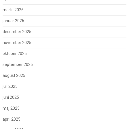
marts 2026
januar 2026
december 2025
november 2025
oktober 2025
september 2025
august 2025
juli 2025
juni 2025
maj 2025
april 2025