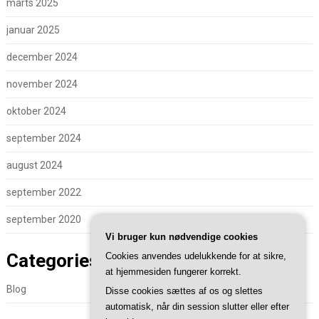
marts 2025
januar 2025
december 2024
november 2024
oktober 2024
september 2024
august 2024
september 2022
september 2020
Vi bruger kun nødvendige cookies
Categories
Cookies anvendes udelukkende for at sikre,
at hjemmesiden fungerer korrekt.
Blog
Disse cookies sættes af os og slettes
automatisk, når din session slutter eller efter