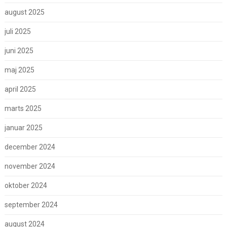
august 2025
juli 2025
juni 2025
maj 2025
april 2025
marts 2025
januar 2025
december 2024
november 2024
oktober 2024
september 2024
august 2024