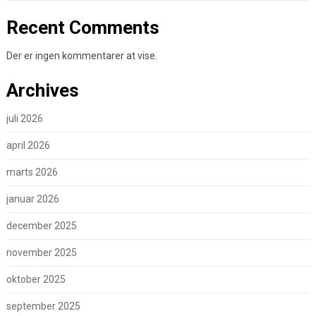
Recent Comments
Der er ingen kommentarer at vise.
Archives
juli 2026
april 2026
marts 2026
januar 2026
december 2025
november 2025
oktober 2025
september 2025