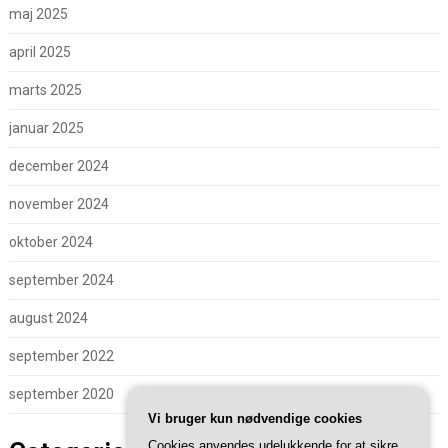
maj 2025
april 2025
marts 2025
januar 2025
december 2024
november 2024
oktober 2024
september 2024
august 2024
september 2022
september 2020
Vi bruger kun nødvendige cookies
Cookies anvendes udelukkende for at sikre,