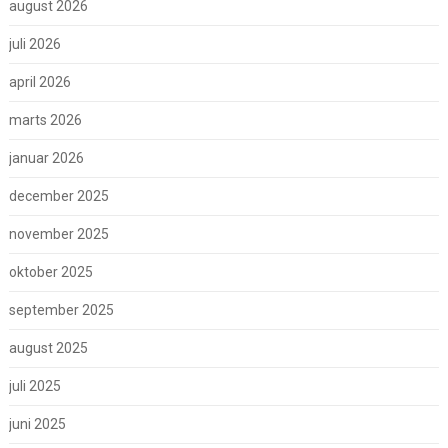
august 2026
juli 2026
april 2026
marts 2026
januar 2026
december 2025
november 2025
oktober 2025
september 2025
august 2025
juli 2025
juni 2025