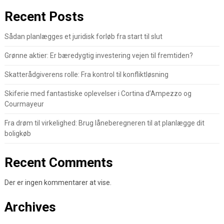
Recent Posts
Sådan planlægges et juridisk forløb fra start til slut
Grønne aktier: Er bæredygtig investering vejen til fremtiden?
Skatterådgiverens rolle: Fra kontrol til konfliktløsning
Skiferie med fantastiske oplevelser i Cortina d’Ampezzo og
Courmayeur
Fra drøm til virkelighed: Brug låneberegneren til at planlægge dit
boligkøb
Recent Comments
Der er ingen kommentarer at vise.
Archives