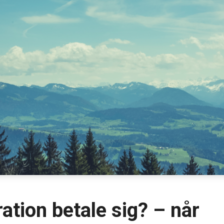
ation betale sig? – når