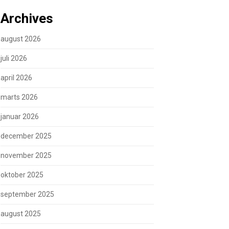
Archives
august 2026
juli 2026
april 2026
marts 2026
januar 2026
december 2025
november 2025
oktober 2025
september 2025
august 2025