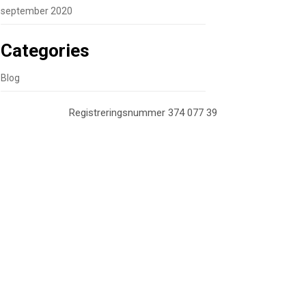
september 2020
Categories
Blog
Registreringsnummer 374 077 39