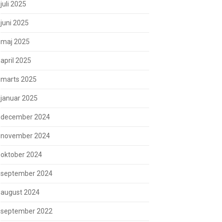
juli 2025
juni 2025
maj 2025
april 2025
marts 2025
januar 2025
december 2024
november 2024
oktober 2024
september 2024
august 2024
september 2022