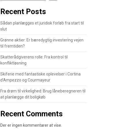
Recent Posts
Sådan planlægges et juridisk forløb fra start til
slut
Grønne aktier: Er bæredygtig investering vejen
til fremtiden?
Skatterådgiverens rolle: Fra kontrol til
konfliktløsning
Skiferie med fantastiske oplevelser i Cortina
d’Ampezzo og Courmayeur
Fra drøm til virkelighed: Brug låneberegneren til
at planlægge dit boligkøb
Recent Comments
Der er ingen kommentarer at vise.