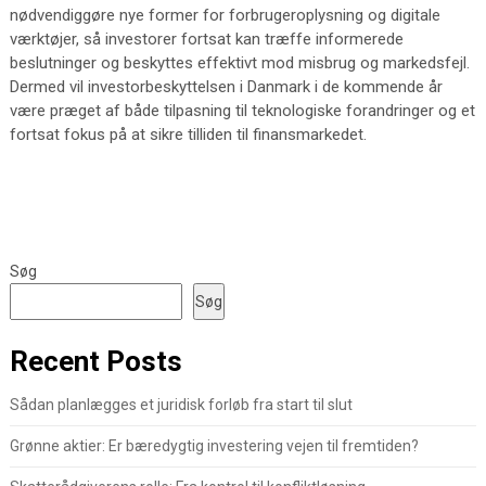
nødvendiggøre nye former for forbrugeroplysning og digitale
værktøjer, så investorer fortsat kan træffe informerede
beslutninger og beskyttes effektivt mod misbrug og markedsfejl.
Dermed vil investorbeskyttelsen i Danmark i de kommende år
være præget af både tilpasning til teknologiske forandringer og et
fortsat fokus på at sikre tilliden til finansmarkedet.
Søg
Søg
Recent Posts
Sådan planlægges et juridisk forløb fra start til slut
Grønne aktier: Er bæredygtig investering vejen til fremtiden?