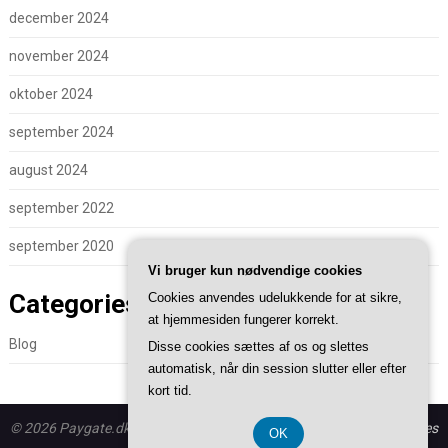
december 2024
november 2024
oktober 2024
september 2024
august 2024
september 2022
september 2020
Vi bruger kun nødvendige cookies
Categories
Cookies anvendes udelukkende for at sikre,
at hjemmesiden fungerer korrekt.
Blog
Disse cookies sættes af os og slettes
automatisk, når din session slutter eller efter
kort tid.
© 2026 Paygate.dk - WordPress theme by
Superb WordPress Themes
OK