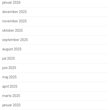
januar 2026
december 2025
november 2025
oktober 2025
september 2025
august 2025
juli 2025
juni 2025
maj 2025
april 2025
marts 2025
januar 2025