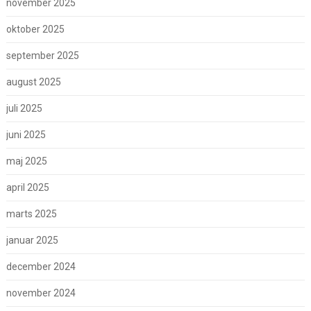
november 2025
oktober 2025
september 2025
august 2025
juli 2025
juni 2025
maj 2025
april 2025
marts 2025
januar 2025
december 2024
november 2024