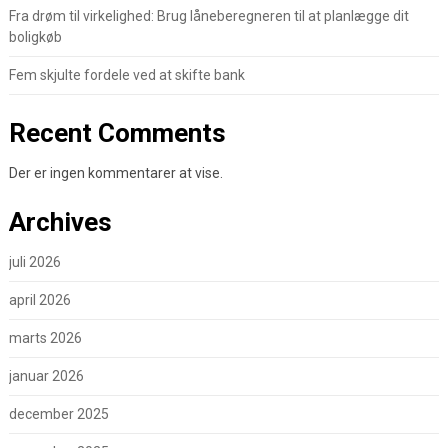
Fra drøm til virkelighed: Brug låneberegneren til at planlægge dit
boligkøb
Fem skjulte fordele ved at skifte bank
Recent Comments
Der er ingen kommentarer at vise.
Archives
juli 2026
april 2026
marts 2026
januar 2026
december 2025