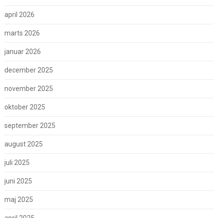
april 2026
marts 2026
januar 2026
december 2025
november 2025
oktober 2025
september 2025
august 2025
juli 2025
juni 2025
maj 2025