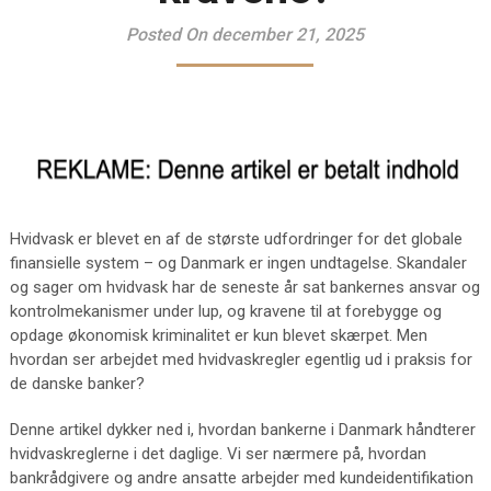
Posted On december 21, 2025
Hvidvask er blevet en af de største udfordringer for det globale
finansielle system – og Danmark er ingen undtagelse. Skandaler
og sager om hvidvask har de seneste år sat bankernes ansvar og
kontrolmekanismer under lup, og kravene til at forebygge og
opdage økonomisk kriminalitet er kun blevet skærpet. Men
hvordan ser arbejdet med hvidvaskregler egentlig ud i praksis for
de danske banker?
Denne artikel dykker ned i, hvordan bankerne i Danmark håndterer
hvidvaskreglerne i det daglige. Vi ser nærmere på, hvordan
bankrådgivere og andre ansatte arbejder med kundeidentifikation