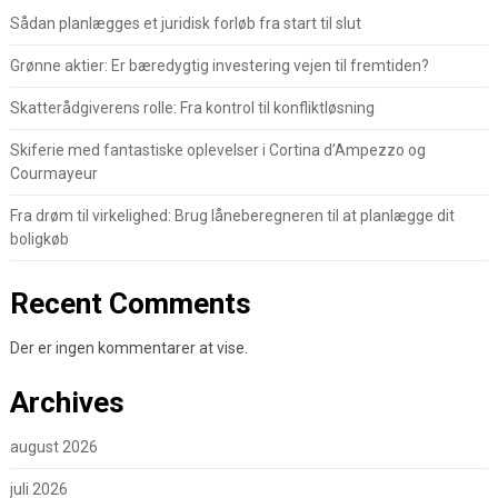
Sådan planlægges et juridisk forløb fra start til slut
Grønne aktier: Er bæredygtig investering vejen til fremtiden?
Skatterådgiverens rolle: Fra kontrol til konfliktløsning
Skiferie med fantastiske oplevelser i Cortina d’Ampezzo og
Courmayeur
Fra drøm til virkelighed: Brug låneberegneren til at planlægge dit
boligkøb
Recent Comments
Der er ingen kommentarer at vise.
Archives
august 2026
juli 2026