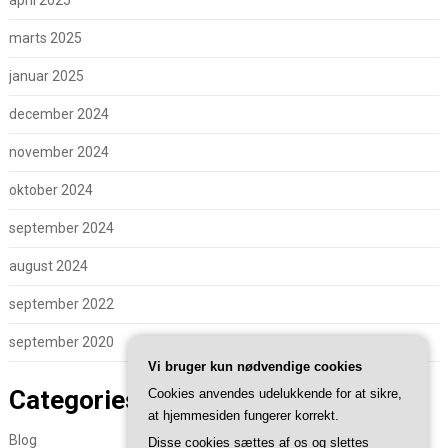
april 2025
marts 2025
januar 2025
december 2024
november 2024
oktober 2024
september 2024
august 2024
september 2022
september 2020
Vi bruger kun nødvendige cookies
Categories
Cookies anvendes udelukkende for at sikre,
at hjemmesiden fungerer korrekt.
Blog
Disse cookies sættes af os og slettes