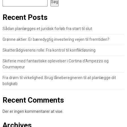
Søg
Recent Posts
Sådan planlægges et juridisk forløb fra start til slut
Grønne aktier: Er bæredygtig investering vejen til fremtiden?
Skatterådgiverens rolle: Fra kontrol til konfliktløsning
Skiferie med fantastiske oplevelser i Cortina d’Ampezzo og
Courmayeur
Fra drøm til virkelighed: Brug låneberegneren til at planlægge dit
boligkøb
Recent Comments
Der er ingen kommentarer at vise.
Archives