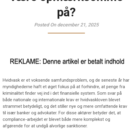
på?
Posted On december 21, 2025
Hvidvask er et voksende samfundsproblem, og de seneste år har
myndighederne haft et øget fokus på at forhindre, at penge fra
kriminalitet finder vej ind i det finansielle system. Som svar på
både nationale og internationale krav er hvidvaskloven blevet
strammet betydeligt, og det stiller nye og mere omfattende krav
til især banker og advokater. For disse aktører betyder det, at
compliance-arbejdet er blevet både mere komplekst og
afgørende for at undgå alvorlige sanktioner.