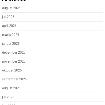
august 2026
juli 2026
april 2026
marts 2026
januar 2026
december 2025
november 2025
oktober 2025
september 2025
august 2025
juli 2025