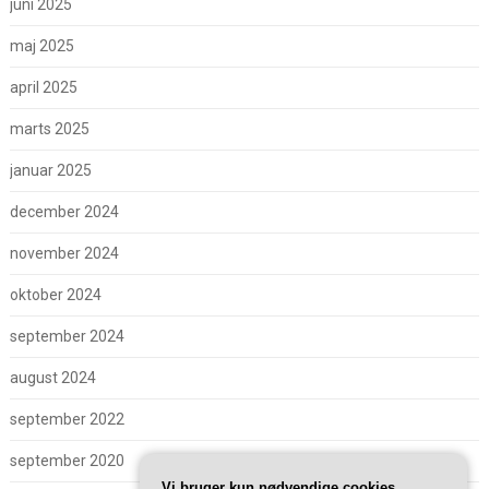
juni 2025
maj 2025
april 2025
marts 2025
januar 2025
december 2024
november 2024
oktober 2024
september 2024
august 2024
september 2022
september 2020
Vi bruger kun nødvendige cookies