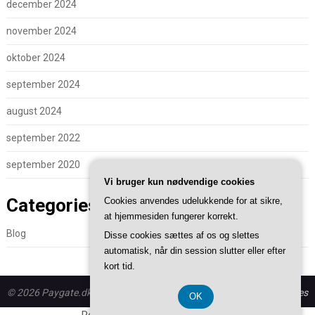
december 2024
november 2024
oktober 2024
september 2024
august 2024
september 2022
september 2020
Vi bruger kun nødvendige cookies
Categories
Cookies anvendes udelukkende for at sikre,
at hjemmesiden fungerer korrekt.
Blog
Disse cookies sættes af os og slettes
automatisk, når din session slutter eller efter
kort tid.
© 2026 Paygate.dk - WordPress theme by
Superb WordPress Themes
OK