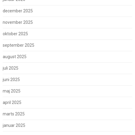
december 2025
november 2025
oktober 2025
september 2025
august 2025
juli 2025
juni 2025
maj 2025
april 2025
marts 2025
januar 2025