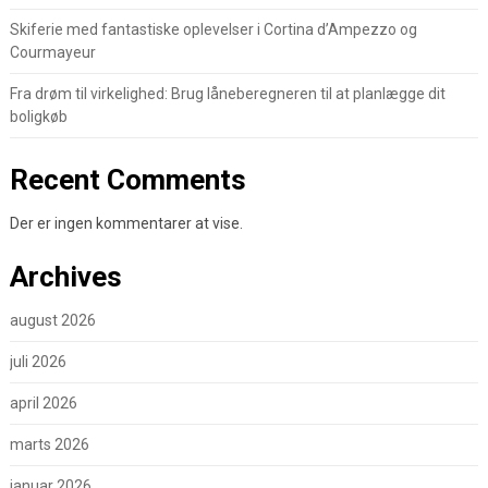
Skiferie med fantastiske oplevelser i Cortina d’Ampezzo og
Courmayeur
Fra drøm til virkelighed: Brug låneberegneren til at planlægge dit
boligkøb
Recent Comments
Der er ingen kommentarer at vise.
Archives
august 2026
juli 2026
april 2026
marts 2026
januar 2026