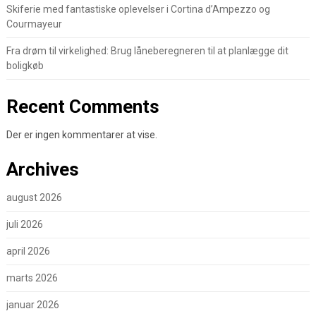
Skiferie med fantastiske oplevelser i Cortina d’Ampezzo og
Courmayeur
Fra drøm til virkelighed: Brug låneberegneren til at planlægge dit
boligkøb
Recent Comments
Der er ingen kommentarer at vise.
Archives
august 2026
juli 2026
april 2026
marts 2026
januar 2026