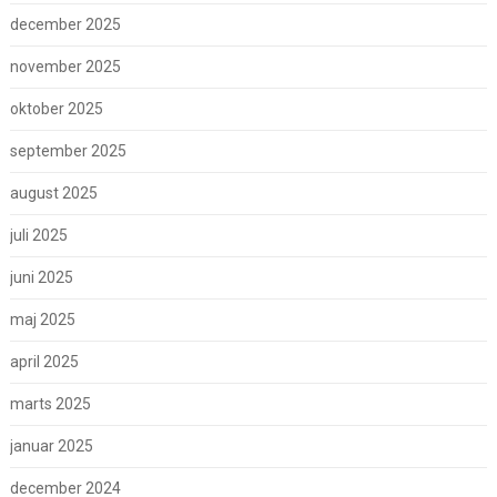
december 2025
november 2025
oktober 2025
september 2025
august 2025
juli 2025
juni 2025
maj 2025
april 2025
marts 2025
januar 2025
december 2024