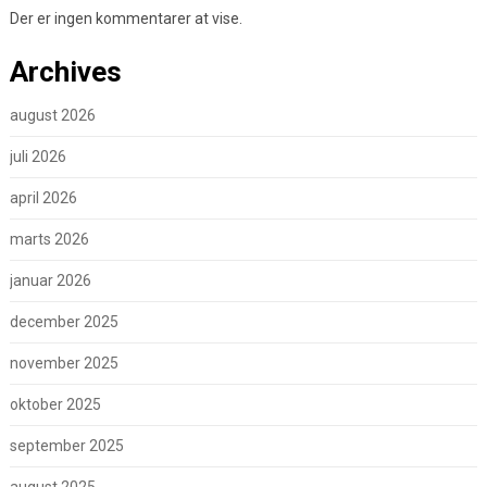
Der er ingen kommentarer at vise.
Archives
august 2026
juli 2026
april 2026
marts 2026
januar 2026
december 2025
november 2025
oktober 2025
september 2025