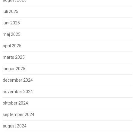
august 2025
juli 2025
juni 2025
maj 2025
april 2025
marts 2025
januar 2025
december 2024
november 2024
oktober 2024
september 2024
august 2024