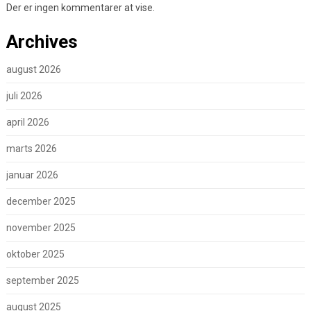
Der er ingen kommentarer at vise.
Archives
august 2026
juli 2026
april 2026
marts 2026
januar 2026
december 2025
november 2025
oktober 2025
september 2025
august 2025