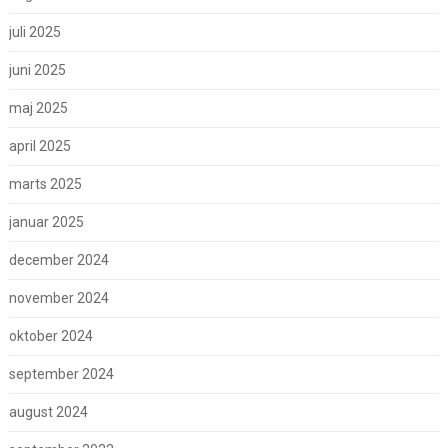
juli 2025
juni 2025
maj 2025
april 2025
marts 2025
januar 2025
december 2024
november 2024
oktober 2024
september 2024
august 2024