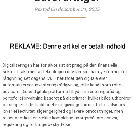
Posted On december 21, 2025
Digitaliseringen har for alvor sat sit præg på den finansielle
sektor. I takt med at teknologien udvikler sig, har nye former for
rådgivning set dagens lys – herunder den digitale eller
automatiserede investeringsrådgivning, ofte kendt som robo-
advisors. Disse digitale platforme tilbyder investeringsråd og
porteføljeforvaltning baseret på algoritmer, hvilket både udfordrer
og supplerer de traditionelle rådgivningsformer. Robo-advisors
lover effektivitet, tilgængelighed og lavere omkostninger, men
rejser samtidig en række komplekse spørgsmål om ansvar,
regulering og forbrugerbeskyttelse.