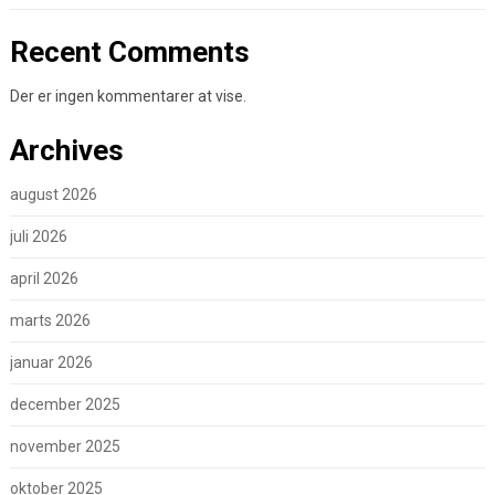
Recent Comments
Der er ingen kommentarer at vise.
Archives
august 2026
juli 2026
april 2026
marts 2026
januar 2026
december 2025
november 2025
oktober 2025