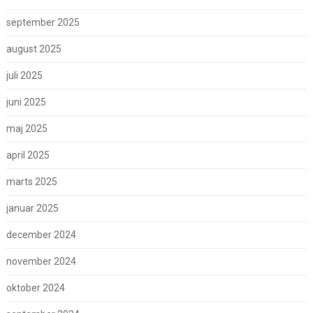
september 2025
august 2025
juli 2025
juni 2025
maj 2025
april 2025
marts 2025
januar 2025
december 2024
november 2024
oktober 2024