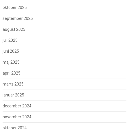
oktober 2025
september 2025
august 2025
juli 2025
juni 2025
maj 2025
april 2025
marts 2025
januar 2025
december 2024
november 2024
oktober 2024