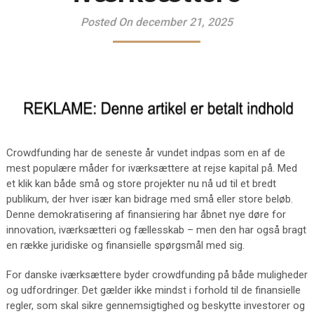
Posted On december 21, 2025
Crowdfunding har de seneste år vundet indpas som en af de
mest populære måder for iværksættere at rejse kapital på. Med
et klik kan både små og store projekter nu nå ud til et bredt
publikum, der hver især kan bidrage med små eller store beløb.
Denne demokratisering af finansiering har åbnet nye døre for
innovation, iværksætteri og fællesskab – men den har også bragt
en række juridiske og finansielle spørgsmål med sig.
For danske iværksættere byder crowdfunding på både muligheder
og udfordringer. Det gælder ikke mindst i forhold til de finansielle
regler, som skal sikre gennemsigtighed og beskytte investorer og