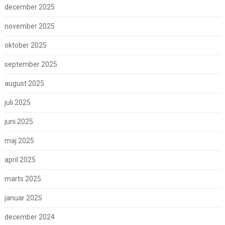
december 2025
november 2025
oktober 2025
september 2025
august 2025
juli 2025
juni 2025
maj 2025
april 2025
marts 2025
januar 2025
december 2024