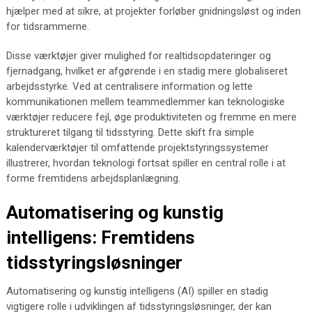
hjælper med at sikre, at projekter forløber gnidningsløst og inden
for tidsrammerne.
Disse værktøjer giver mulighed for realtidsopdateringer og
fjernadgang, hvilket er afgørende i en stadig mere globaliseret
arbejdsstyrke. Ved at centralisere information og lette
kommunikationen mellem teammedlemmer kan teknologiske
værktøjer reducere fejl, øge produktiviteten og fremme en mere
struktureret tilgang til tidsstyring. Dette skift fra simple
kalenderværktøjer til omfattende projektstyringssystemer
illustrerer, hvordan teknologi fortsat spiller en central rolle i at
forme fremtidens arbejdsplanlægning.
Automatisering og kunstig
intelligens: Fremtidens
tidsstyringsløsninger
Automatisering og kunstig intelligens (AI) spiller en stadig
vigtigere rolle i udviklingen af tidsstyringsløsninger, der kan