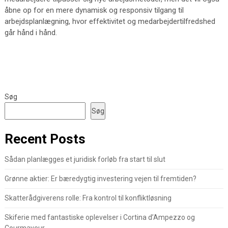
åbne op for en mere dynamisk og responsiv tilgang til
arbejdsplanlægning, hvor effektivitet og medarbejdertilfredshed
går hånd i hånd.
Søg
Søg
Recent Posts
Sådan planlægges et juridisk forløb fra start til slut
Grønne aktier: Er bæredygtig investering vejen til fremtiden?
Skatterådgiverens rolle: Fra kontrol til konfliktløsning
Skiferie med fantastiske oplevelser i Cortina d’Ampezzo og