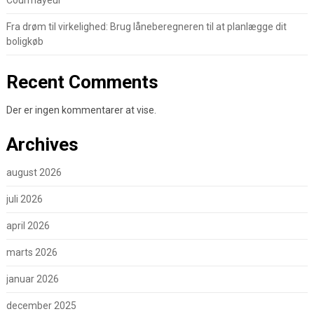
Courmayeur
Fra drøm til virkelighed: Brug låneberegneren til at planlægge dit
boligkøb
Recent Comments
Der er ingen kommentarer at vise.
Archives
august 2026
juli 2026
april 2026
marts 2026
januar 2026
december 2025