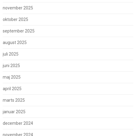
november 2025
oktober 2025
september 2025
august 2025
juli 2025
juni 2025
maj 2025
april 2025
marts 2025
januar 2025
december 2024
november 2024